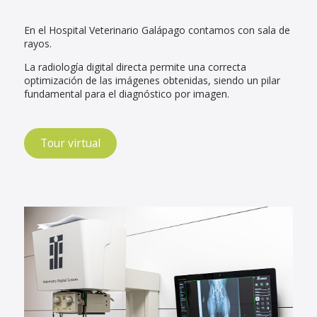
En el Hospital Veterinario Galápago contamos con sala de
rayos.
La radiología digital directa permite una correcta
optimización de las imágenes obtenidas, siendo un pilar
fundamental para el diagnóstico por imagen.
Tour virtual