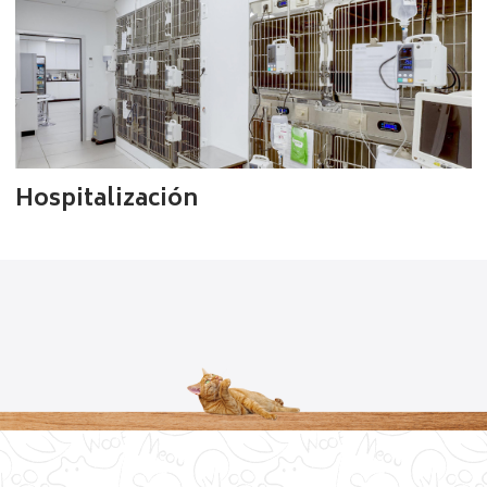
Hospitalización