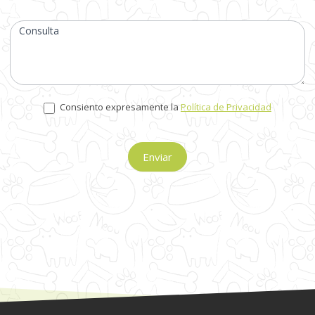
Consulta
Consiento expresamente la
Política de Privacidad
Enviar