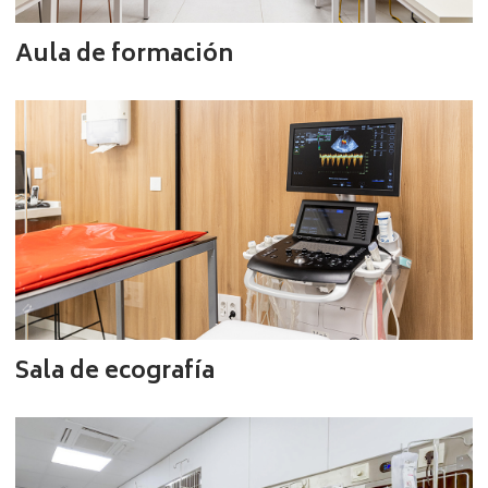
Aula de formación
Sala de ecografía