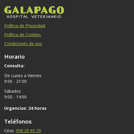
Política de Privacidad
Política de Cookies
Condiciones de uso
Horario
Consulta:
De Lunes a Viernes
9:00 - 21:00
Sábados
9:00 - 14:00
Urgencias: 24 horas
Teléfonos
Citas:
958 29 65 29