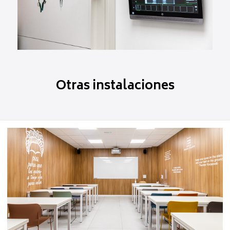
Otras instalaciones