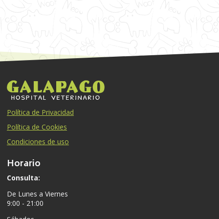
Política de Privacidad
Política de Cookies
Condiciones de uso
Horario
Consulta:
De Lunes a Viernes
9:00 - 21:00