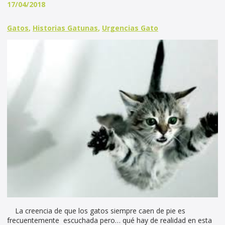
17/04/2018
Gatos
,
Historias Gatunas
,
Urgencias Gato
La creencia de que los gatos siempre caen de pie es
frecuentemente escuchada pero… qué hay de realidad en esta