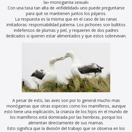
la» monogamia sexual»
Con una tasa tan alta de «infidelidad» uno puede preguntarse
para qué se mantienen juntos los pájaros.
La respuesta es la misma que en el caso de las ranas
imitadoras: responsabilidad paterna. Los pichones son bultitos
indefensos de plumas y piel, y requieren de dos padres
dedicados si quieren estar alimentados y que estos sobrevivan.
A pesar de esto, las aves son por lo general mucho mas
monógamas que otras especies como los mamíferos, aunque
esto tiene una explicación, la crianza de los hijos en el mundo de
los mamíferos está dominada por las hembras, porque los
alimentan directamente de sus mamas.
Esto significa que la división del trabajo que se observa en los