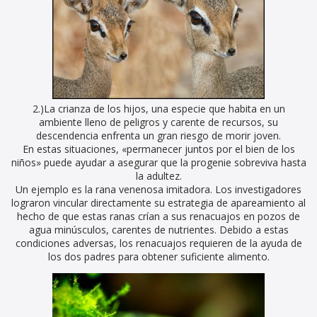
2.)La crianza de los hijos, una especie que habita en un
ambiente lleno de peligros y carente de recursos, su
descendencia enfrenta un gran riesgo de morir joven.
En estas situaciones, «permanecer juntos por el bien de los
niños» puede ayudar a asegurar que la progenie sobreviva hasta
la adultez.
Un ejemplo es la rana venenosa imitadora. Los investigadores
lograron vincular directamente su estrategia de apareamiento al
hecho de que estas ranas crían a sus renacuajos en pozos de
agua minúsculos, carentes de nutrientes. Debido a estas
condiciones adversas, los renacuajos requieren de la ayuda de
los dos padres para obtener suficiente alimento.