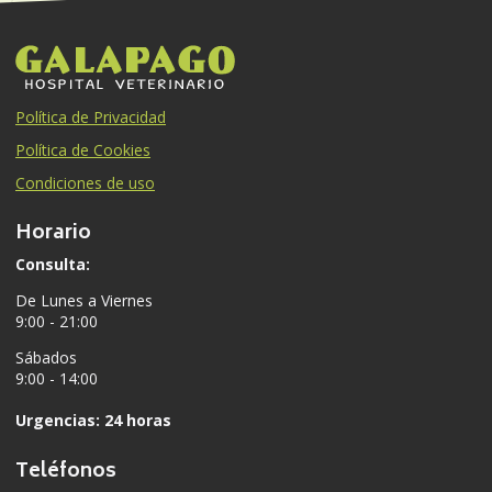
Política de Privacidad
Política de Cookies
Condiciones de uso
Horario
Consulta:
De Lunes a Viernes
9:00 - 21:00
Sábados
9:00 - 14:00
Urgencias: 24 horas
Teléfonos