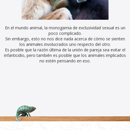
En el mundo animal, la monogamia de exclusividad sexual es un
poco complicado.
Sin embargo, esto no nos dice nada acerca de cómo se sienten
los animales involucrados uno respecto del otro.
Es posible que la razón última de la unión de pareja sea evitar el
infanticidio, pero también es posible que los animales implicados
no estén pensando en eso.