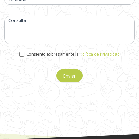
Consulta
Consiento expresamente la
Política de Privacidad
Enviar