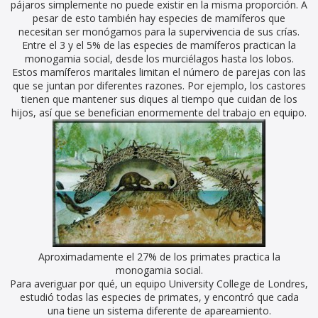
pájaros simplemente no puede existir en la misma proporción. A
pesar de esto también hay especies de mamíferos que
necesitan ser monógamos para la supervivencia de sus crías.
Entre el 3 y el 5% de las especies de mamíferos practican la
monogamia social, desde los murciélagos hasta los lobos.
Estos mamíferos maritales limitan el número de parejas con las
que se juntan por diferentes razones. Por ejemplo, los castores
tienen que mantener sus diques al tiempo que cuidan de los
hijos, así que se benefician enormemente del trabajo en equipo.
Aproximadamente el 27% de los primates practica la
monogamia social.
Para averiguar por qué, un equipo University College de Londres,
estudió todas las especies de primates, y encontró que cada
una tiene un sistema diferente de apareamiento.