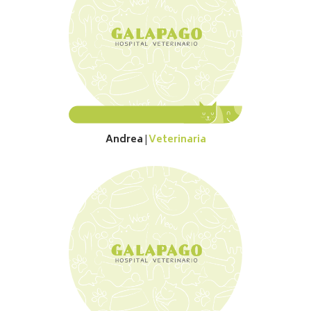
Andrea
Veterinaria
|