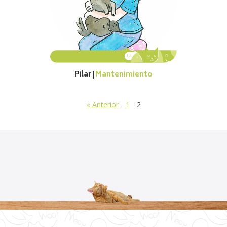
Pilar
Mantenimiento
|
« Anterior
1
2