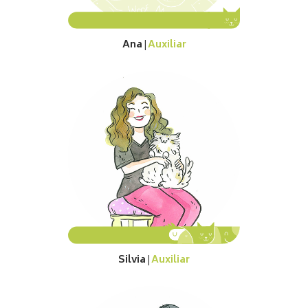
Ana
Auxiliar
|
Silvia
Auxiliar
|