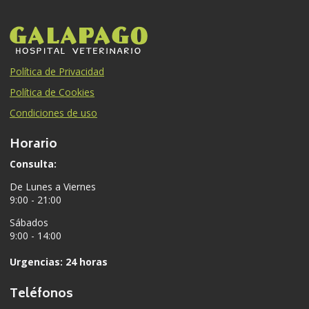
Política de Privacidad
Política de Cookies
Condiciones de uso
Horario
Consulta:
De Lunes a Viernes
9:00 - 21:00
Sábados
9:00 - 14:00
Urgencias: 24 horas
Teléfonos