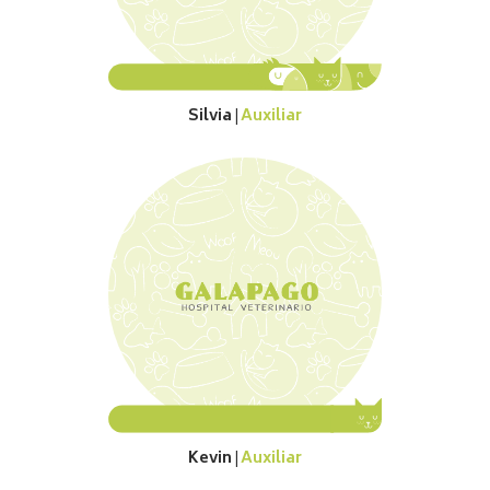
Silvia
Auxiliar
|
Kevin
Auxiliar
|