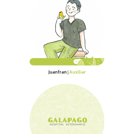
Juanfran
Auxiliar
|