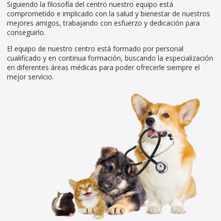
Siguiendo la filosofía del centro nuestro equipo está
comprometido e implicado con la salud y bienestar de nuestros
mejores amigos, trabajando con esfuerzo y dedicación para
conseguirlo.
El equipo de nuestro centro está formado por personal
cualificado y en continua formación, buscando la especialización
en diferentes áreas médicas para poder ofrecerle siempre el
mejor servicio.