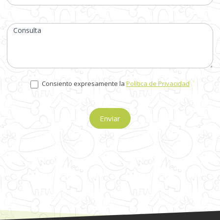
Consulta
Consiento expresamente la
Política de Privacidad
Enviar