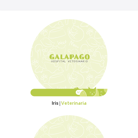
Iris
Veterinaria
|