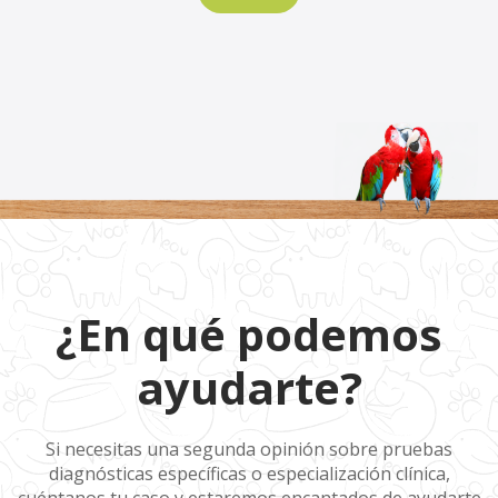
¿En qué
¿En qué podemos
podemos
ayudarte?
ayudarte?
Si necesitas una segunda opinión sobre pruebas
diagnósticas específicas o especialización clínica,