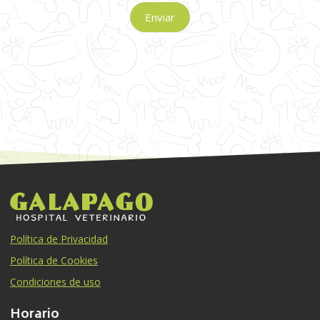
Enviar
Política de Privacidad
Política de Cookies
Condiciones de uso
Horario