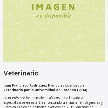
Veterinario
Juan Francisco Rodríguez Franco
es Licenciado en
Veterinaria por la Universidad de Córdoba (2014)
.
Su interés por los animales exóticos le ha llevado a
especializarse en este área, cursando un máster en Urgencias y
Práctica Clínica en animales exóticos en 2015, además de