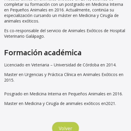
completar su formación con un postgrado en Medicina Interna
en Pequeños Animales en 2016. Actualmente, continúa su
especialización cursando un máster en Medicina y Cirugía de
animales exóticos.
Es co-responsable del servicio de Animales Exóticos de Hospital
Veterinario Galápago.
Formación académica
Licenciado en Veteriaria – Universidad de Córdoba en 2014.
Master en Urgencias y Práctica Clínica en Animales Exóticos en
2015.
Posgrado en Medicina Interna en Pequeños Animales en 2016.
Master en Medicina y Cirugía de animales exóticos en2021.
Volver